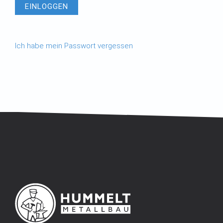
Ich habe mein Passwort vergessen